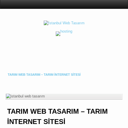
TARIM WEB TASARIM – TARIM İNTERNET SITESI
TARIM WEB TASARIM – TARIM
İNTERNET SITESI